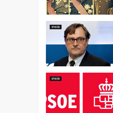
OPINIÓN
OPINIÓN