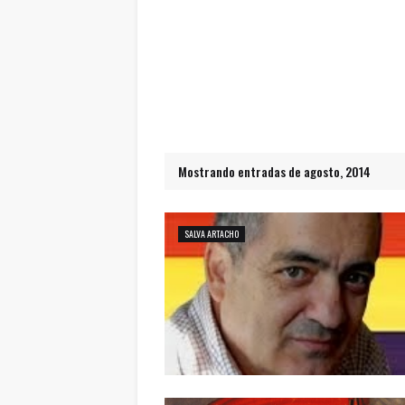
Mostrando entradas de agosto, 2014
SALVA ARTACHO