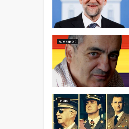
SALVA ARTACHO
OPINIÓN