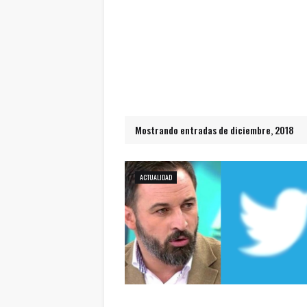
Mostrando entradas de diciembre, 2018
ACTUALIDAD