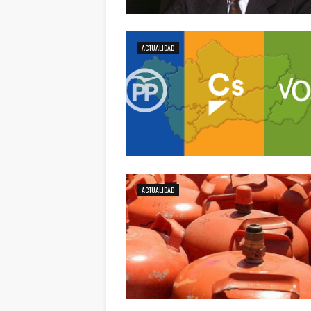
ACTUALIDAD
ACTUALIDAD