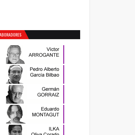
ABORADORES