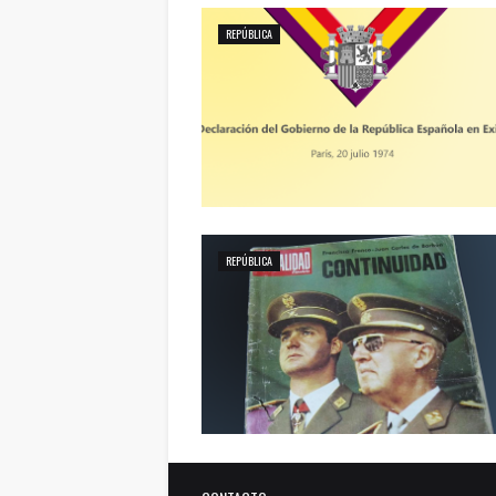
REPÚBLICA
REPÚBLICA