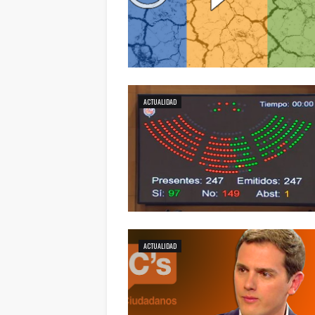
ACTUALIDAD
ACTUALIDAD