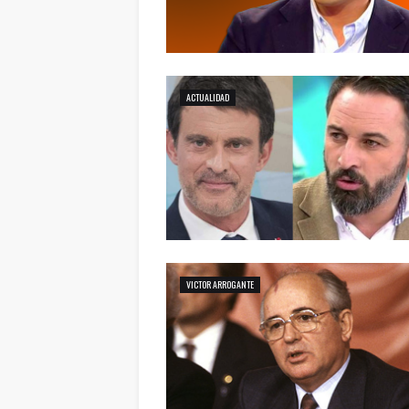
ACTUALIDAD
VICTOR ARROGANTE