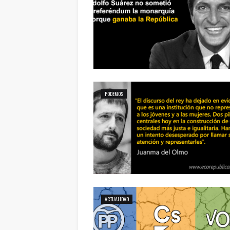
PODEMOS
ACTUALIDAD